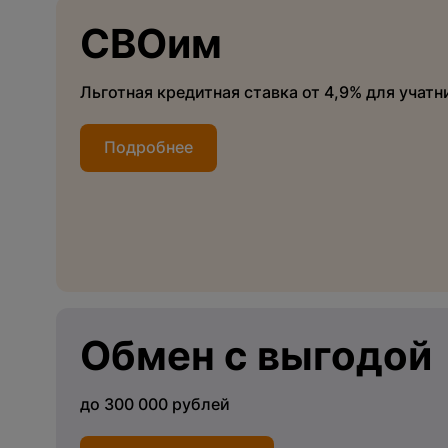
СВОим
Льготная кредитная ставка от 4,9% для учатн
Подробнее
Обмен с выгодой
до 300 000 рублей