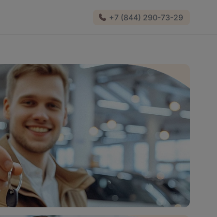
+7 (844) 290-73-29