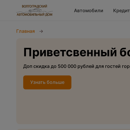
Автомобили
Кредит
Главная
Приветсвенный б
Доп скидка до 500 000 рублей для гостей го
Узнать больше