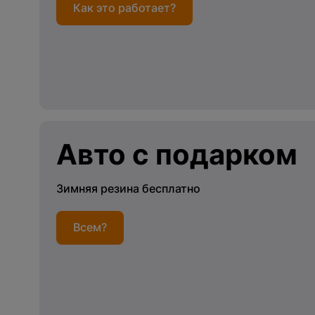
Как это работает?
Авто с подарком
Зимняя резина бесплатно
Всем?