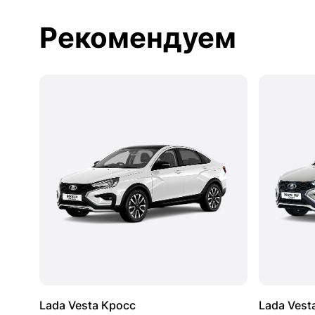
Рекомендуем
Lada Vesta Кросс
Lada Vest