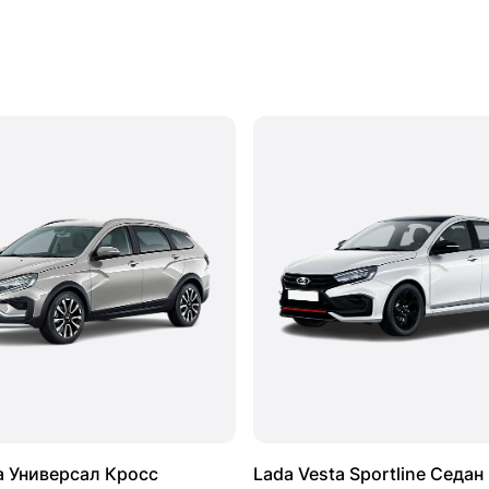
a Универсал Кросс
Lada Vesta Sportline Седан