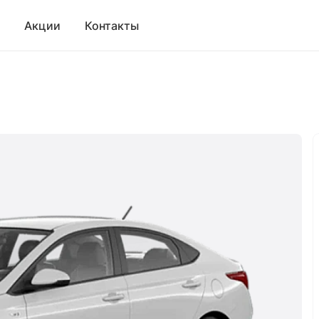
Акции
Контакты