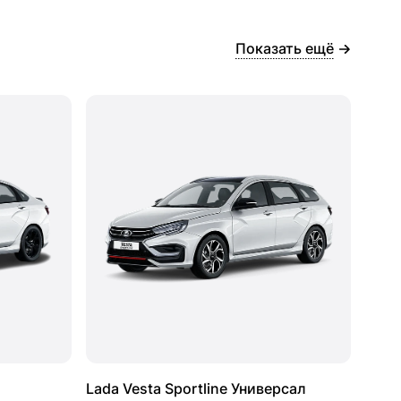
Показать ещё
Lada Vesta Sportline Универсал