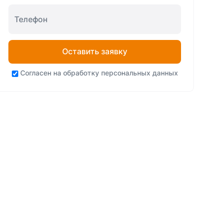
Оставить заявку
Согласен на
обработку персональных данных