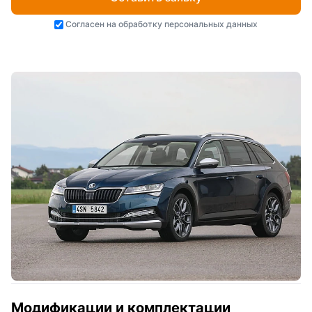
Согласен на
обработку персональных данных
Модификации и комплектации