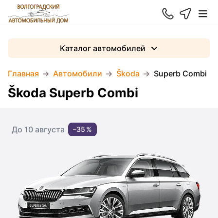
Каталог автомобилей
Главная
Автомобили
Škoda
Superb Combi
Škoda Superb Combi
До 10 августа
–35 %