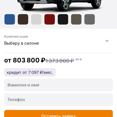
Комплектация
Выберу в салоне
от
803 800 ₽
1 373 000 ₽
–41 %
кредит от 7 097 ₽/мес.
Оставить заявку