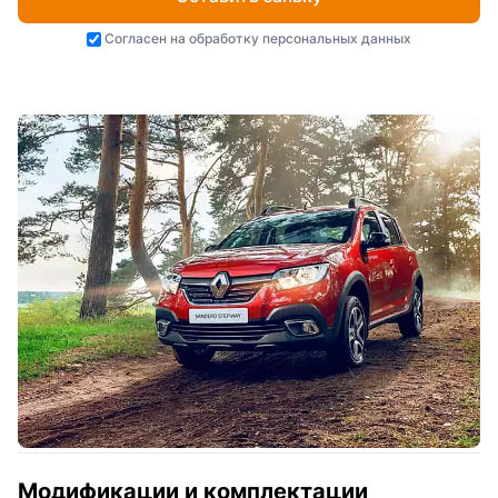
Согласен на
обработку персональных данных
Модификации и комплектации