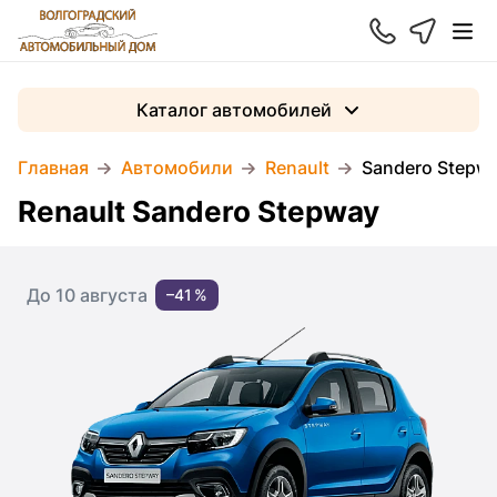
Каталог автомобилей
Главная
Автомобили
Renault
Sandero Stepw
Renault Sandero Stepway
До 10 августа
–41 %