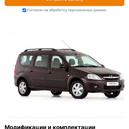
Согласен на
обработку персональных данных
Модификации и комплектации