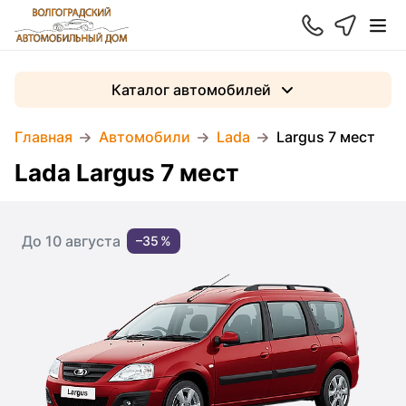
Каталог автомобилей
Главная
Автомобили
Lada
Largus 7 мест
Lada Largus 7 мест
До 10 августа
–35 %