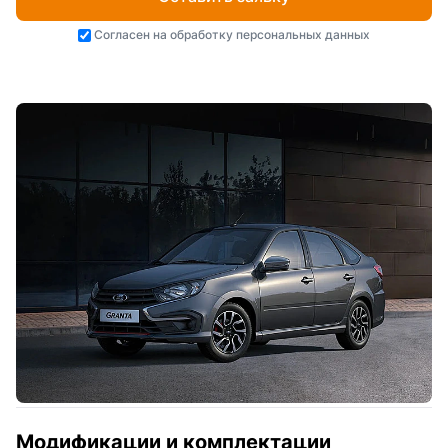
Согласен на
обработку персональных данных
Модификации и комплектации