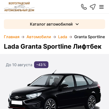
Каталог автомобилей
Главная
Автомобили
Lada
Granta Sportline 
Lada Granta Sportline Лифтбек
До 10 августа
–43 %