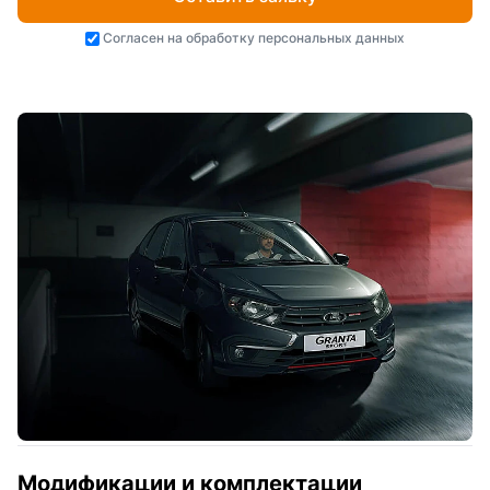
Согласен на
обработку персональных данных
Модификации и комплектации