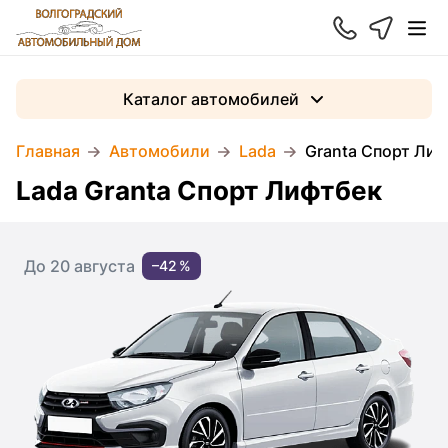
Каталог автомобилей
Главная
Автомобили
Lada
Granta Спорт Лиф
Lada Granta Спорт Лифтбек
До 20 августа
–42 %