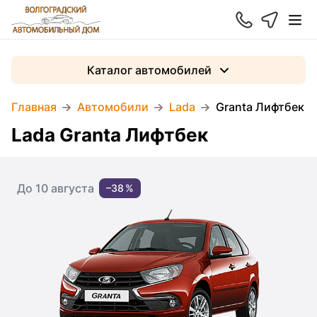
Каталог автомобилей
Главная
Автомобили
Lada
Granta Лифтбек
Lada Granta Лифтбек
До 10 августа
–38 %