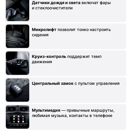
Датчики дождя и света
включат фары
и стеклоочистители
Микролифт
позволит тонко настроить
сидения
Круиз-контроль
поддержит темп
движения
Центральный замок
с пультом управления
Мультимедия
— привычные маршруты,
любимая музыка, контакты в телефоне