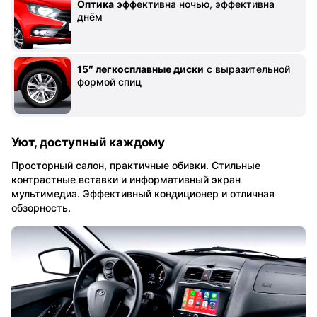
Оптика
эффективна ночью, эффективна
днём
15″ легкосплавные диски
с выразительной
формой спиц
Уют, доступный каждому
Просторный салон, практичные обивки. Стильные
контрастные вставки и информативный экран
мультимедиа. Эффективный кондиционер и отличная
обзорность.