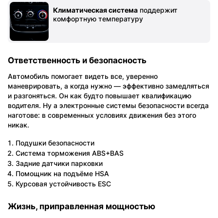
Климатическая система
поддержит
комфортную температуру
Ответственность и безопасность
Автомобиль помогает видеть все, уверенно
маневрировать, а когда нужно — эффективно замедляться
и разгоняться. Он как будто повышает квалификацию
водителя. Ну а электронные системы безопасности всегда
наготове: в современных условиях движения без этого
никак.
Подушки безопасности
Система торможения ABS+BAS
Задние датчики парковки
Помощник на подъёме HSA
Курсовая устойчивость ESC
Жизнь, приправленная мощностью