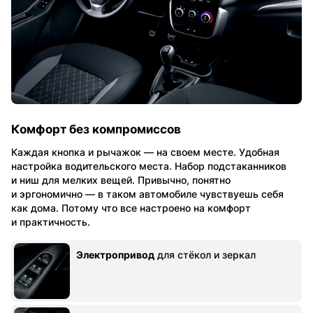
Комфорт без компромиссов
Каждая кнопка и рычажок — на своем месте. Удобная
настройка водительского места. Набор подстаканников
и ниш для мелких вещей. Привычно, понятно
и эргономично — в таком автомобиле чувствуешь себя
как дома. Потому что все настроено на комфорт
и практичность.
Электропривод
для стёкол и зеркал