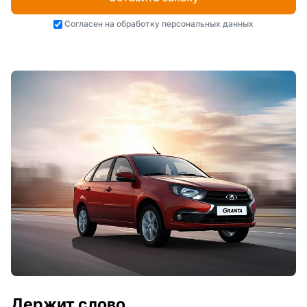
Согласен на
обработку персональных данных
Держит слово