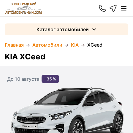
Каталог автомобилей
Главная
Автомобили
KIA
XCeed
KIA XCeed
До 10 августа
–35 %