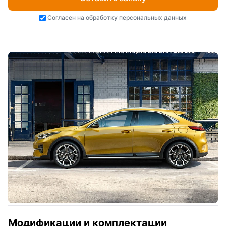
Согласен на
обработку персональных данных
Модификации и комплектации