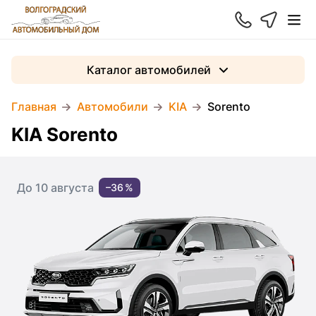
Каталог автомобилей
Главная
Автомобили
KIA
Sorento
KIA Sorento
До 10 августа
–36 %