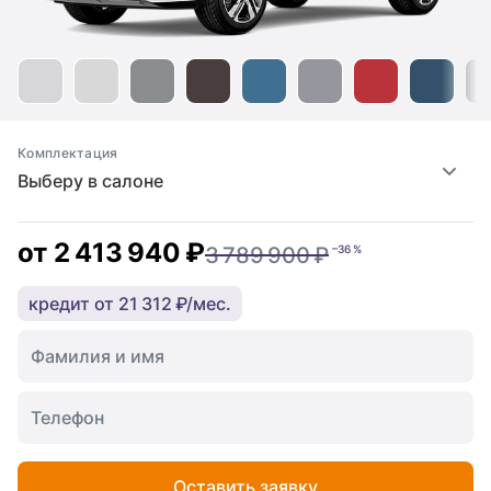
Комплектация
Выберу в салоне
от
2 413 940 ₽
3 789 900 ₽
–36 %
кредит от 21 312 ₽/мес.
Оставить заявку