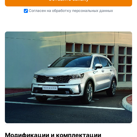
Согласен на
обработку персональных данных
Модификации и комплектации