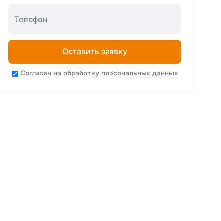
Оставить заявку
Согласен на
обработку персональных данных