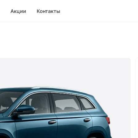
Акции
Контакты