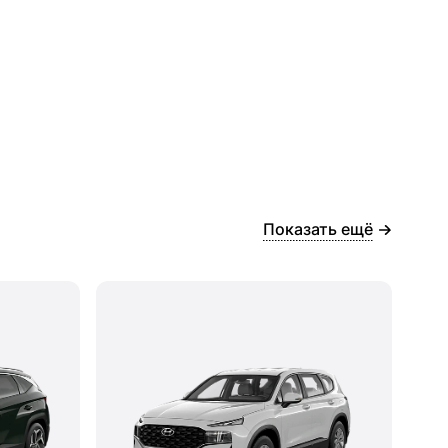
Показать ещё