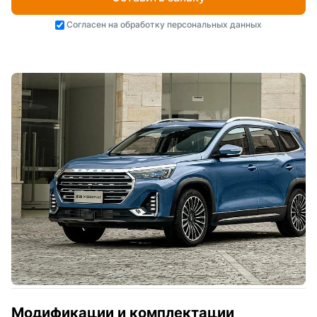
Согласен на
обработку персональных данных
Модификации и комплектации