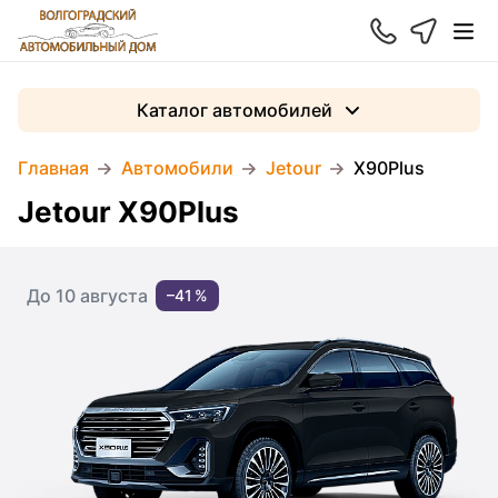
Каталог автомобилей
Главная
Автомобили
Jetour
X90Plus
Jetour X90Plus
До 10 августа
–41 %