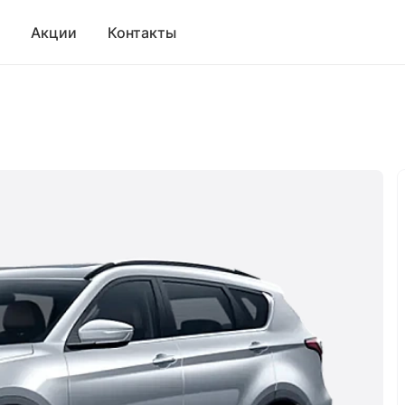
Акции
Контакты