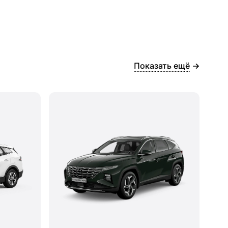
Показать ещё