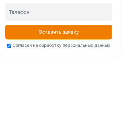
Оставить заявку
Согласен на
обработку персональных данных