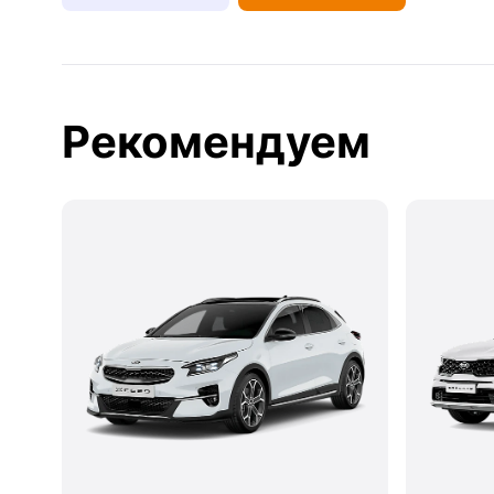
Рекомендуем