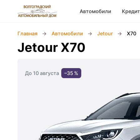
Автомобили
Кредит
Главная
Автомобили
Jetour
X70
Jetour X70
До 10 августа
–35 %