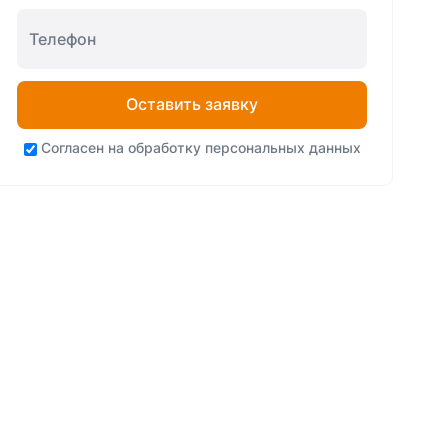
Оставить заявку
Согласен на
обработку персональных данных