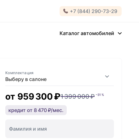
+7 (844) 290-73-29
Каталог автомобилей
Комплектация
Выберу в салоне
от
959 300 ₽
1 399 000 ₽
–31 %
кредит от 8 470 ₽/мес.