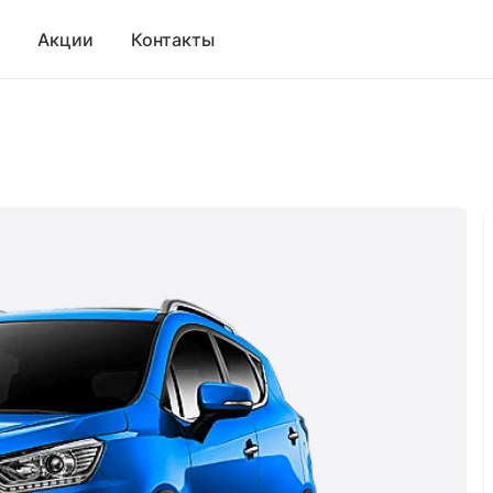
Акции
Контакты