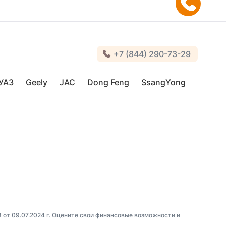
+7 (844) 290-73-29
УАЗ
Geely
JAC
Dong Feng
SsangYong
3 от 09.07.2024 г. Оцените свои финансовые возможности и