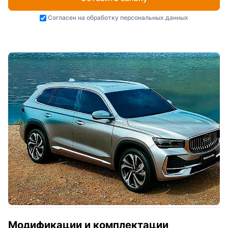
Согласен на
обработку персональных данных
Модификации и комплектации