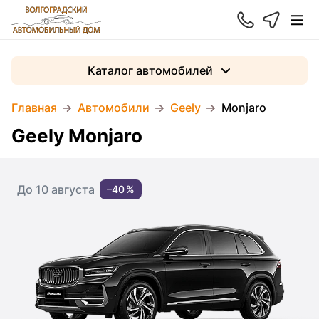
Каталог автомобилей
Главная
Автомобили
Geely
Monjaro
Geely Monjaro
До 10 августа
–40 %