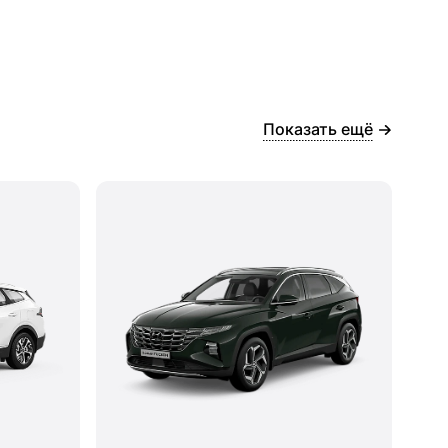
Показать ещё