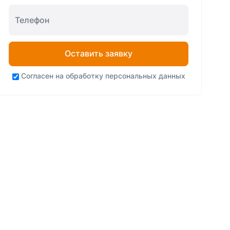
Оставить заявку
Согласен на
обработку персональных данных