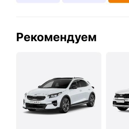
Рекомендуем