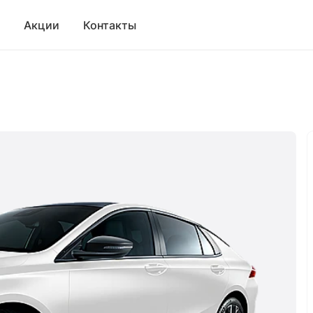
Акции
Контакты