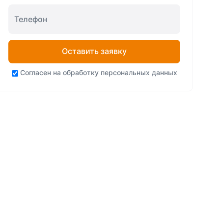
Оставить заявку
Согласен на
обработку персональных данных