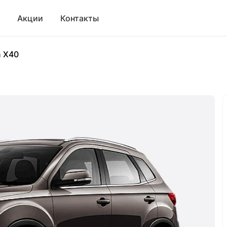
Акции
Контакты
n X40