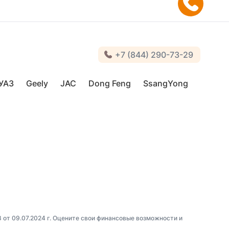
+7 (844) 290-73-29
УАЗ
Geely
JAC
Dong Feng
SsangYong
3 от 09.07.2024 г. Оцените свои финансовые возможности и