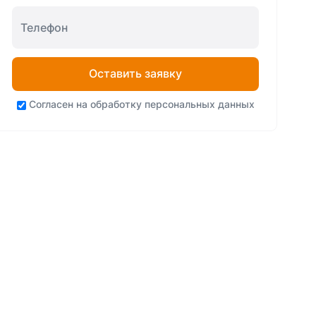
Оставить заявку
Согласен на
обработку персональных данных