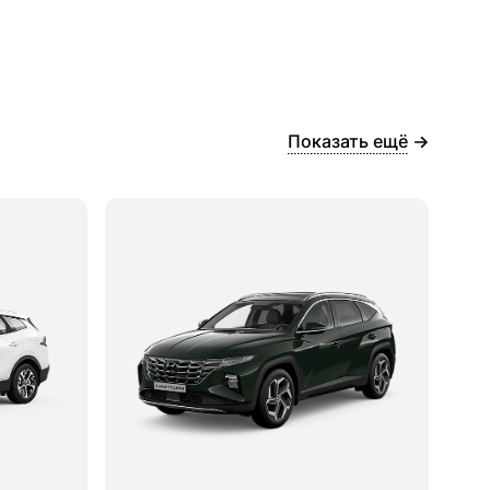
Показать ещё