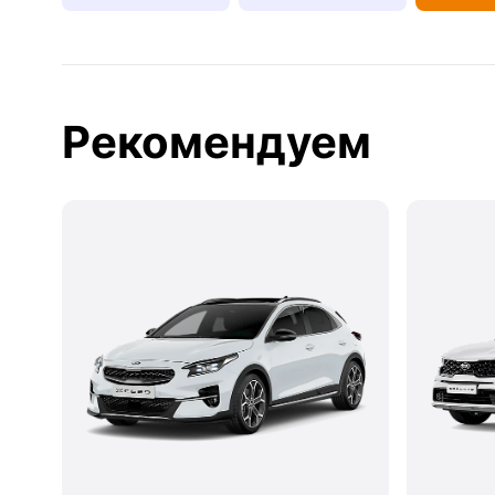
Рекомендуем