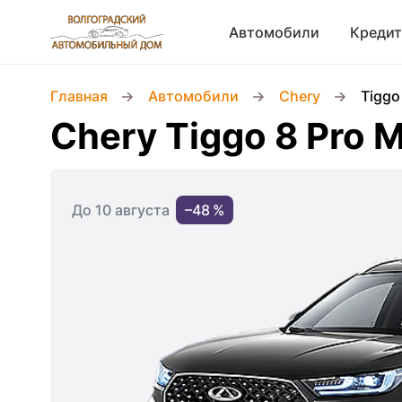
Автомобили
Кредит
Главная
Автомобили
Chery
Tiggo
Chery Tiggo 8 Pro 
До 10 августа
–48 %