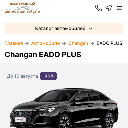
Каталог автомобилей
Главная
Автомобили
Changan
EADO PLUS
Changan EADO PLUS
До 10 августа
–46 %