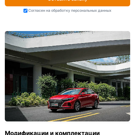
Согласен на
обработку персональных данных
Модификации и комплектации