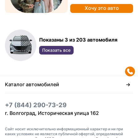
Хочу это авто
Показаны 3 из 203 автомобиля
Показать все
Каталог автомобилей
+7 (844) 290-73-29
г. Волгоград, Историческая улица 162
Сайт носит исключительно информационный характер и ни при
каких условиях не является публичной офертой, определяемой