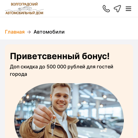
Главная
Автомобили
Приветсвенный бонус!
Доп скидка до 500 000 рублей для гостей
города