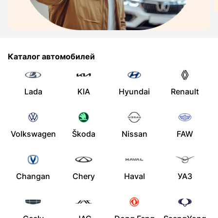
Каталог автомобилей
Lada
KIA
Hyundai
Renault
Volkswagen
Škoda
Nissan
FAW
Changan
Chery
Haval
УАЗ