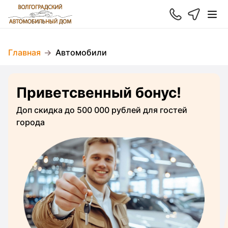
Главная
Автомобили
Приветсвенный бонус!
Доп скидка до 500 000 рублей для гостей
города