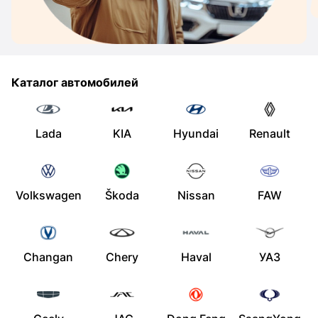
Каталог автомобилей
Lada
KIA
Hyundai
Renault
Volkswagen
Škoda
Nissan
FAW
Changan
Chery
Haval
УАЗ