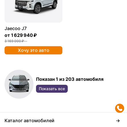
Jaecoo J7
от
1 629 940 ₽
3 169 000 ₽
Хочу это авто
Показан 1 из 203 автомобиля
Показать все
Каталог автомобилей