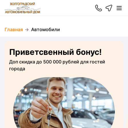
Главная
Автомобили
Приветсвенный бонус!
Доп скидка до 500 000 рублей для гостей
города