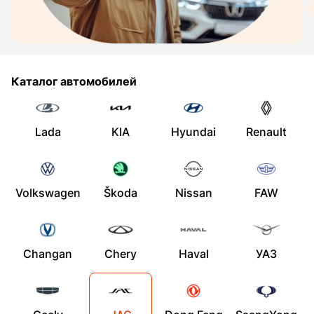
Каталог автомобилей
Lada
KIA
Hyundai
Renault
Volkswagen
Škoda
Nissan
FAW
Changan
Chery
Haval
УАЗ