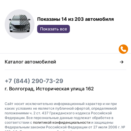
Показаны 14 из 203 автомобиля
Показать все
Каталог автомобилей
+7 (844) 290-73-29
г. Волгоград, Историческая улица 162
Сайт носит исключительно информационный характер и ни при
каких условиях не является публичной офертой, определяемой
положениями ч. 2 ст. 437 Гражданского кодекса Российской
Федерации. Все персональные данные подлежат обработке в
соответствии с
политикой конфиденциальности
и защищены
Федеральным законом Российской Федерации от 27 июля 2006 г. №