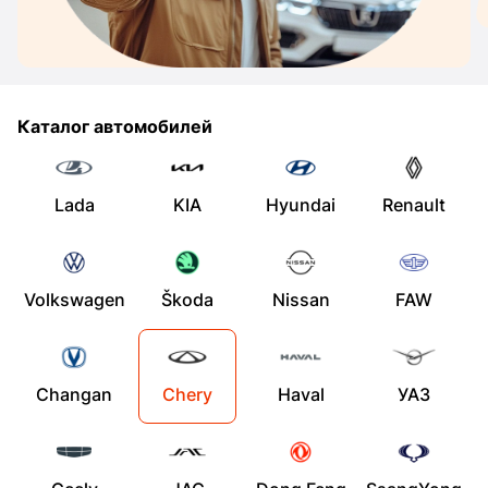
Каталог автомобилей
Lada
KIA
Hyundai
Renault
Volkswagen
Škoda
Nissan
FAW
Changan
Chery
Haval
УАЗ