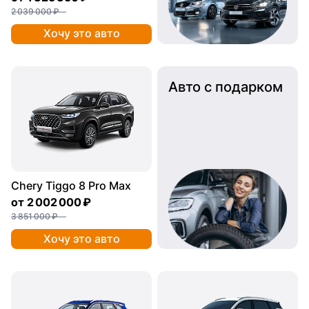
2 039 000 ₽
Хочу это авто
Авто с подарком
Chery Tiggo 8 Pro Max
от
2 002 000 ₽
3 851 000 ₽
Хочу это авто