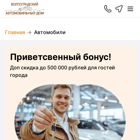
Главная
Автомобили
Приветсвенный бонус!
Доп скидка до 500 000 рублей для гостей
города