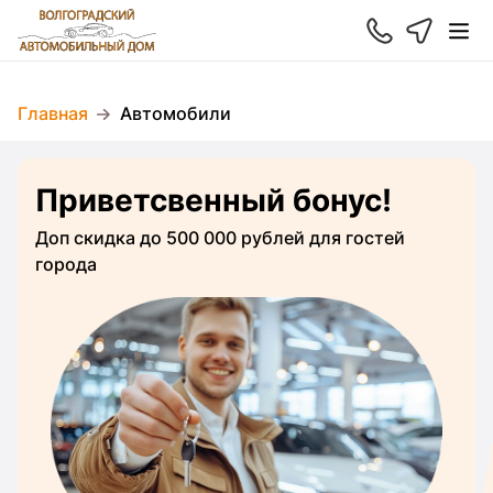
Главная
Автомобили
Приветсвенный бонус!
Доп скидка до 500 000 рублей для гостей
города