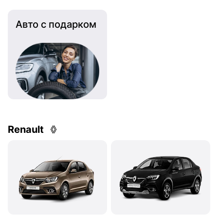
Авто с подарком
Renault