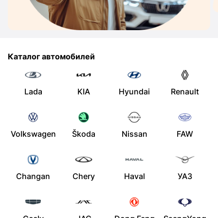
Каталог автомобилей
Lada
KIA
Hyundai
Renault
Volkswagen
Škoda
Nissan
FAW
Changan
Chery
Haval
УАЗ